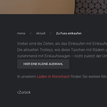
Home
Aktuell
Zu Fuss einkaufen
Vorbei sind die Zeiten, als das Einkaufen mit Einkau
Die aktuellen Trolleys, wie diese Taschen mit Rädern 
zunehmend mit Einkaufswagen – nicht zuletzt der Umw
HIER EINE KLEINE AUSWAHL
In unserem
Laden in Rorschach
finden Sie weitere Mo
Zurück