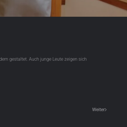
dern gestaltet. Auch junge Leute zeigen sich
Weiter