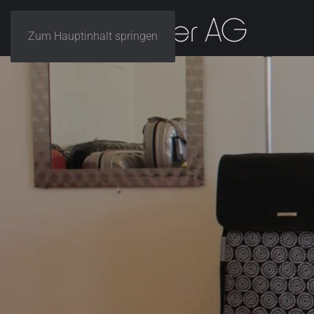
Zum Hauptinhalt springen