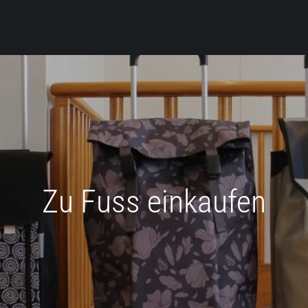
Zu Fuss einkaufen