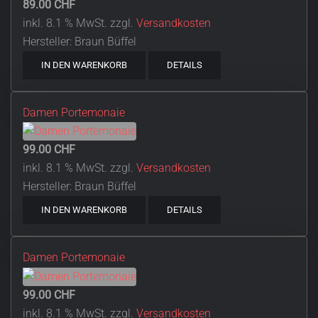
89.00 CHF
inkl. 8.1 % MwSt.
zzgl.
Versandkosten
Hersteller:
Braun Büffel
IN DEN WARENKORB
DETAILS
Damen Portemonaie
99.00 CHF
inkl. 8.1 % MwSt.
zzgl.
Versandkosten
Hersteller:
Braun Büffel
IN DEN WARENKORB
DETAILS
Damen Portemonaie
99.00 CHF
inkl. 8.1 % MwSt.
zzgl.
Versandkosten