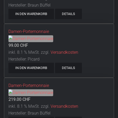
Hersteller:
Braun Büffel
IN DEN WARENKORB
DETAILS
Damen-Portemonnaie
99.00 CHF
inkl. 8.1 % MwSt.
zzgl.
Versandkosten
Hersteller:
Picard
IN DEN WARENKORB
DETAILS
Damen-Portemonnaie
219.00 CHF
inkl. 8.1 % MwSt.
zzgl.
Versandkosten
Hersteller:
Braun Büffel