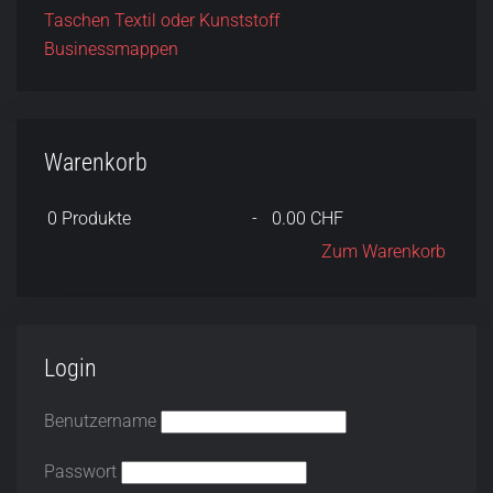
Taschen Textil oder Kunststoff
Businessmappen
Warenkorb
0
Produkte
-
0.00 CHF
Zum Warenkorb
Login
Benutzername
Passwort