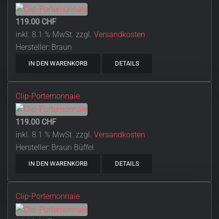
119.00 CHF
inkl. 8.1 % MwSt.
zzgl.
Versandkosten
Hersteller:
Braun
IN DEN WARENKORB
DETAILS
Clip-Portemonnaie
119.00 CHF
inkl. 8.1 % MwSt.
zzgl.
Versandkosten
Hersteller:
Braun Büffel
IN DEN WARENKORB
DETAILS
Clip-Portemonnaie