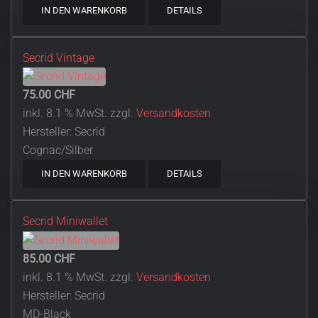
IN DEN WARENKORB
DETAILS
Secrid Vintage
75.00 CHF
inkl. 8.1 % MwSt.
zzgl.
Versandkosten
Hersteller:
Secrid
Cognac/Silber
IN DEN WARENKORB
DETAILS
Secrid Miniwallet
85.00 CHF
inkl. 8.1 % MwSt.
zzgl.
Versandkosten
Hersteller:
Secrid
MD-Black