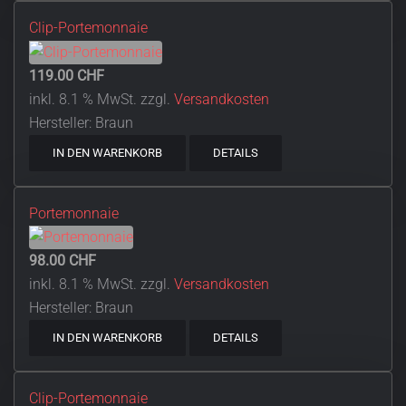
Clip-Portemonnaie
119.00 CHF
inkl. 8.1 % MwSt.
zzgl.
Versandkosten
Hersteller:
Braun
IN DEN WARENKORB
DETAILS
Portemonnaie
98.00 CHF
inkl. 8.1 % MwSt.
zzgl.
Versandkosten
Hersteller:
Braun
IN DEN WARENKORB
DETAILS
Clip-Portemonnaie