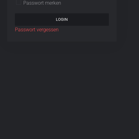
Passwort merken
Passwort vergessen