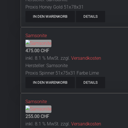
Proxis Honey Gold 51x78x31
IN DEN WARENKORB
DETAILS
Samsonite
475.00 CHF
inkl. 8.1 % MwSt.
zzgl.
Versandkosten
Hersteller:
Samsonite
Proxis Spinner 51x75x31 Farbe Lime
IN DEN WARENKORB
DETAILS
Samsonite
255.00 CHF
inkl. 8.1 % MwSt.
zzgl.
Versandkosten