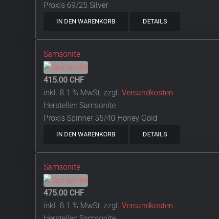
Proxis 69/25 Silver
IN DEN WARENKORB
DETAILS
Samsonite
415.00 CHF
inkl. 8.1 % MwSt.
zzgl.
Versandkosten
Hersteller:
Samsonite
Proxis Spinner 55/40 Honey Gold
IN DEN WARENKORB
DETAILS
Samsonite
475.00 CHF
inkl. 8.1 % MwSt.
zzgl.
Versandkosten
Hersteller:
Samsonite