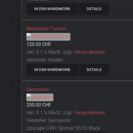
IN DEN WARENKORB
DETAILS
Weekender Tasche
129.00 CHF
inkl. 8.1 % MwSt.
zzgl.
Versandkosten
Hersteller:
Hadaki
IN DEN WARENKORB
DETAILS
Samsonite
235.00 CHF
inkl. 8.1 % MwSt.
zzgl.
Versandkosten
Hersteller:
Samsonite
Upscape C491 Spinner 55/20 Black