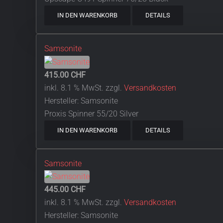
IN DEN WARENKORB
DETAILS
Samsonite
415.00 CHF
inkl. 8.1 % MwSt.
zzgl.
Versandkosten
Hersteller:
Samsonite
Proxis Spinner 55/20 Silver
IN DEN WARENKORB
DETAILS
Samsonite
445.00 CHF
inkl. 8.1 % MwSt.
zzgl.
Versandkosten
Hersteller:
Samsonite